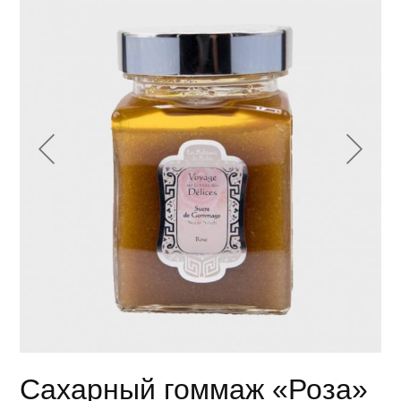
Сахарный гоммаж «Роза»