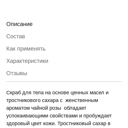
Описание
Состав
Как применять
Характеристики
Отзывы
Скраб для тела на основе ценных масел и
тростникового сахара с женственным
ароматом чайной розы обладает
успокаивающими свойствами и пробуждает
здоровый цвет кожи. Тростниковый сахар в