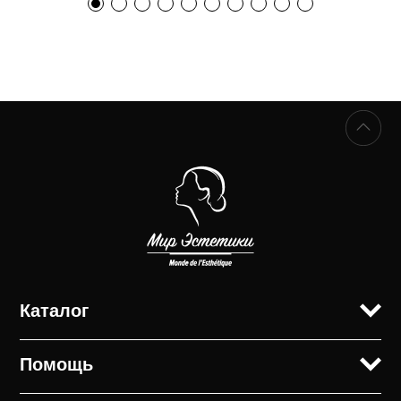
Каталог
Помощь