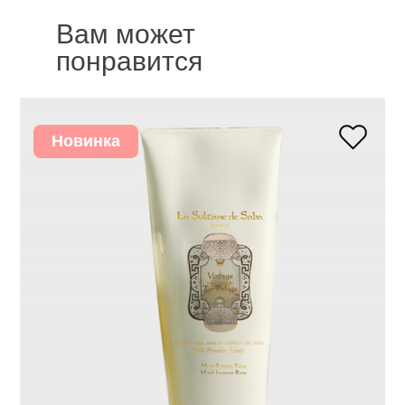
Вам может
понравится
Новинка