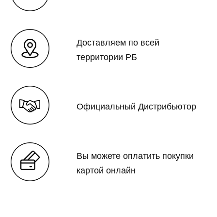
Доставляем по всей
территории РБ
Официальный Дистрибьютор
Вы можете оплатить покупки
картой онлайн