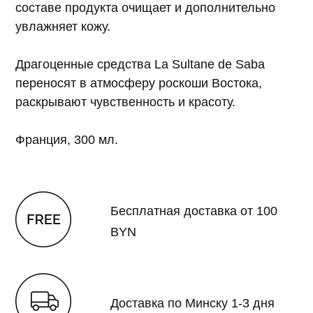
составе продукта очищает и дополнительно
увлажняет кожу.
Драгоценные средства La Sultane de Saba
переносят в атмосферу роскоши Востока,
раскрывают чувственность и красоту.
Франция, 300 мл.
Бесплатная доставка от 100
BYN
Доставка по Минску 1-3 дня